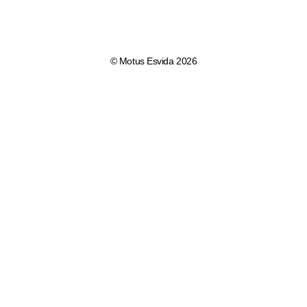
© Motus Esvida 2026