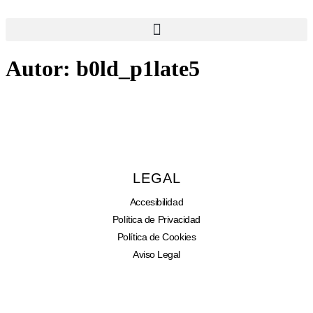
Autor:
b0ld_p1late5
LEGAL
Accesibilidad
Política de Privacidad
Política de Cookies
Aviso Legal