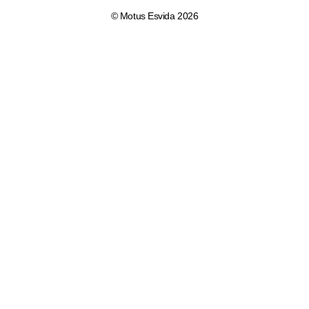
© Motus Esvida 2026