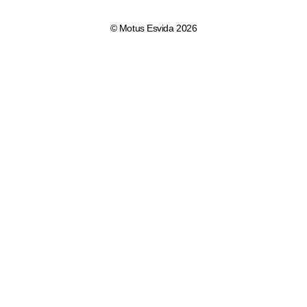
© Motus Esvida 2026