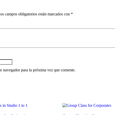
os campos obligatorios están marcados con
*
te navegador para la próxima vez que comente.