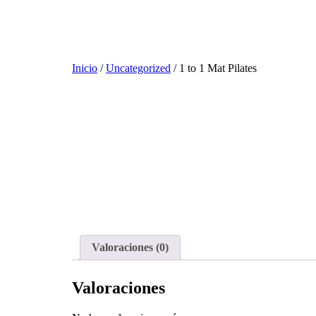
Inicio
/
Uncategorized
/ 1 to 1 Mat Pilates
Valoraciones (0)
Valoraciones