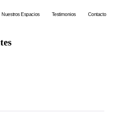
Nuestros Espacios
Testimonios
Contacto
tes